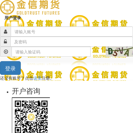
用户登录
登录
还没有账号？点击
这里
注册。
开户咨询