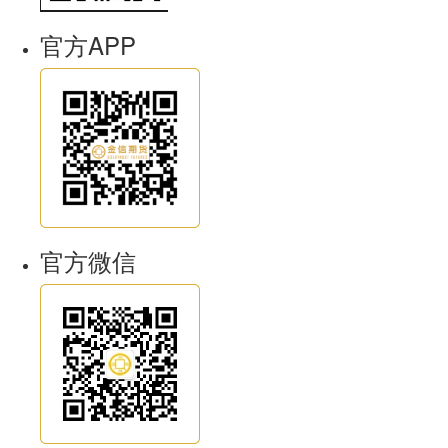
官方APP
官方微信