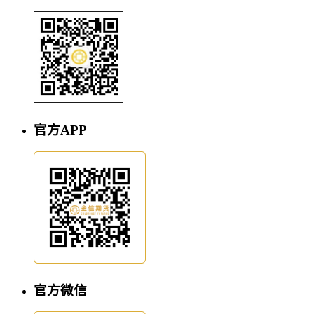
官方APP
官方微信