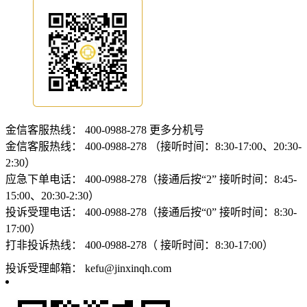
金信客服热线：
400-0988-278
更多分机号
金信客服热线：
400-0988-278 （接听时间：8:30-17:00、20:30-
2:30）
应急下单电话：
400-0988-278（接通后按“2” 接听时间：8:45-
15:00、20:30-2:30）
投诉受理电话：
400-0988-278（接通后按“0” 接听时间：8:30-
17:00）
打非投诉热线：
400-0988-278（ 接听时间：8:30-17:00）
投诉受理邮箱：
kefu@jinxinqh.com