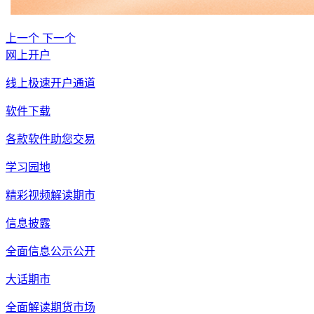
上一个
下一个
网上开户
线上极速开户通道
软件下载
各款软件助您交易
学习园地
精彩视频解读期市
信息披露
全面信息公示公开
大话期市
全面解读期货市场