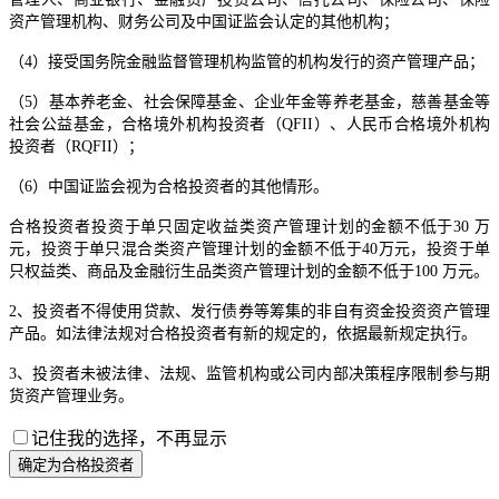
资产管理机构、财务公司及中国证监会认定的其他机构；
（4）接受国务院金融监督管理机构监管的机构发行的资产管理产品；
（5）基本养老金、社会保障基金、企业年金等养老基金，慈善基金等
社会公益基金，合格境外机构投资者（QFII）、人民币合格境外机构
投资者（RQFII）；
（6）中国证监会视为合格投资者的其他情形。
合格投资者投资于单只固定收益类资产管理计划的金额不低于30 万
元，投资于单只混合类资产管理计划的金额不低于40万元，投资于单
只权益类、商品及金融衍生品类资产管理计划的金额不低于100 万元。
2、投资者不得使用贷款、发行债券等筹集的非自有资金投资资产管理
产品。如法律法规对合格投资者有新的规定的，依据最新规定执行。
3、投资者未被法律、法规、监管机构或公司内部决策程序限制参与期
货资产管理业务。
记住我的选择，不再显示
确定为合格投资者