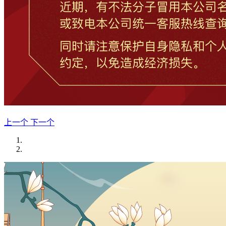
上一个
下一个