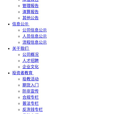
管理报告
清算报告
其他公告
信息公示
公司信息公示
人员信息公示
流程信息公示
关于我们
公司概况
人才招聘
企业文化
投资者教育
投教活动
期货入门
防非宣传
合规专栏
普法专栏
反洗钱专栏