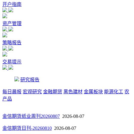
开户指南
资产管理
策略报告
交易提示
研究报告
每日晨报
宏观研究
金融期货
黑色建材
金属板块
能源化工
农
产品
金信期货纸业周刊20260807
2026-08-07
金信期货日刊-20260810
2026-08-07