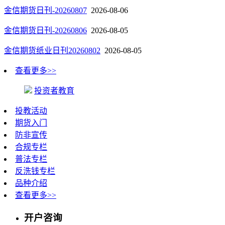
金信期货日刊-20260807
2026-08-06
金信期货日刊-20260806
2026-08-05
金信期货纸业日刊20260802
2026-08-05
查看更多>>
投资者教育
投教活动
期货入门
防非宣传
合规专栏
普法专栏
反洗钱专栏
品种介绍
查看更多>>
开户咨询