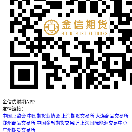
金信优财期APP
友情链接：
中国证监会
中国期货业协会
上海期货交易所
大连商品交易所
郑州商品交易所
中国金融期货交易所
上海国际能源交易中心
广州期货交易所