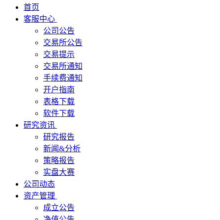
首页
客服中心
公司公告
交易所公告
交易提示
交易所通知
手续费通知
开户指南
表格下载
软件下载
研究资讯
研究报告
新闻&分析
策略报告
实盘大赛
公司动态
资产管理
成立公告
净值公告