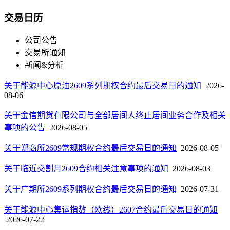
交易日历
公司公告
交易所通知
新闻&分析
关于能源中心原油2609系列期权合约最后交易日的通知
2026-
08-06
关于金信期货有限公司与全部居间人终止居间业务合作及相关
事项的公告
2026-08-05
关于郑商所2609常规期权合约最后交易日的通知
2026-08-05
关于临近交割月2609合约相关注意事项的通知
2026-08-03
关于广期所2609系列期权合约最后交易日的通知
2026-07-31
关于能源中心集运指数（欧线）2607合约最后交易日的通知
2026-07-22