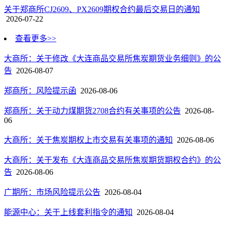
关于郑商所CJ2609、PX2609期权合约最后交易日的通知
2026-07-22
查看更多>>
大商所：关于修改《大连商品交易所焦炭期货业务细则》的公
告
2026-08-07
郑商所：风险提示函
2026-08-06
郑商所：关于动力煤期货2708合约有关事项的公告
2026-08-
06
大商所：关于焦炭期权上市交易有关事项的通知
2026-08-06
大商所：关于发布《大连商品交易所焦炭期货期权合约》的公
告
2026-08-06
广期所：市场风险提示公告
2026-08-04
能源中心：关于上线套利指令的通知
2026-08-04