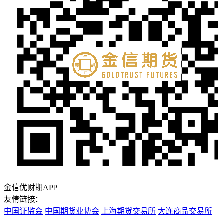
金信优财期APP
友情链接：
中国证监会
中国期货业协会
上海期货交易所
大连商品交易所