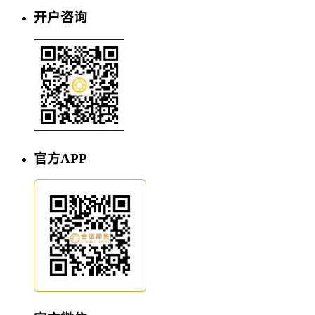
开户咨询
官方APP