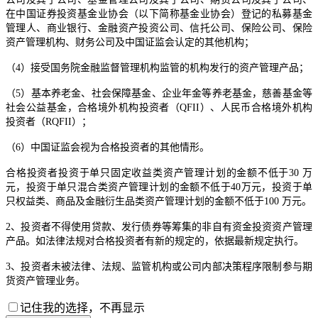
在中国证券投资基金业协会（以下简称基金业协会）登记的私募基金
管理人、商业银行、金融资产投资公司、信托公司、保险公司、保险
资产管理机构、财务公司及中国证监会认定的其他机构；
（4）接受国务院金融监督管理机构监管的机构发行的资产管理产品；
（5）基本养老金、社会保障基金、企业年金等养老基金，慈善基金等
社会公益基金，合格境外机构投资者（QFII）、人民币合格境外机构
投资者（RQFII）；
（6）中国证监会视为合格投资者的其他情形。
合格投资者投资于单只固定收益类资产管理计划的金额不低于30 万
元，投资于单只混合类资产管理计划的金额不低于40万元，投资于单
只权益类、商品及金融衍生品类资产管理计划的金额不低于100 万元。
2、投资者不得使用贷款、发行债券等筹集的非自有资金投资资产管理
产品。如法律法规对合格投资者有新的规定的，依据最新规定执行。
3、投资者未被法律、法规、监管机构或公司内部决策程序限制参与期
货资产管理业务。
记住我的选择，不再显示