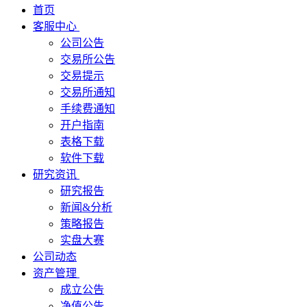
首页
客服中心
公司公告
交易所公告
交易提示
交易所通知
手续费通知
开户指南
表格下载
软件下载
研究资讯
研究报告
新闻&分析
策略报告
实盘大赛
公司动态
资产管理
成立公告
净值公告