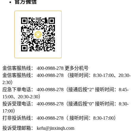
官方微信
金信客服热线：
400-0988-278
更多分机号
金信客服热线：
400-0988-278 （接听时间：8:30-17:00、20:30-
2:30）
应急下单电话：
400-0988-278（接通后按“2” 接听时间：8:45-
15:00、20:30-2:30）
投诉受理电话：
400-0988-278（接通后按“0” 接听时间：8:30-
17:00）
打非投诉热线：
400-0988-278（ 接听时间：8:30-17:00）
投诉受理邮箱：
kefu@jinxinqh.com