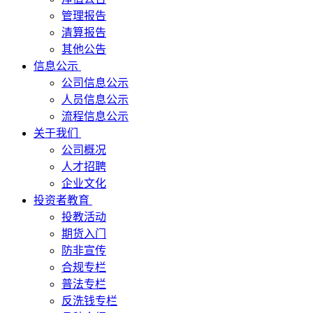
管理报告
清算报告
其他公告
信息公示
公司信息公示
人员信息公示
流程信息公示
关于我们
公司概况
人才招聘
企业文化
投资者教育
投教活动
期货入门
防非宣传
合规专栏
普法专栏
反洗钱专栏