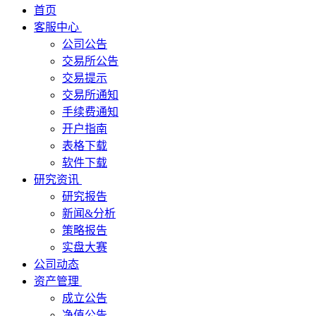
首页
客服中心
公司公告
交易所公告
交易提示
交易所通知
手续费通知
开户指南
表格下载
软件下载
研究资讯
研究报告
新闻&分析
策略报告
实盘大赛
公司动态
资产管理
成立公告
净值公告