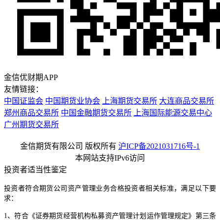
金信优财期APP
友情链接：
中国证监会
中国期货业协会
上海期货交易所
大连商品交易所
郑州商品交易所
中国金融期货交易所
上海国际能源交易中心
广州期货交易所
金信期货有限公司 版权所有
沪ICP备2021031716号-1
本网站支持IPv6访问
投资者适当性鉴定
投资者符合期货公司资产管理业务合格投资者相关标准，满足以下要
求：
1、符合《证券期货经营机构私募资产管理计划运作管理规定》第三条