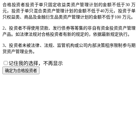
合格投资者投资于单只固定收益类资产管理计划的金额不低于30 万
元，投资于单只混合类资产管理计划的金额不低于40万元，投资于单
只权益类、商品及金融衍生品类资产管理计划的金额不低于100 万元。
2、投资者不得使用贷款、发行债券等筹集的非自有资金投资资产管理
产品。如法律法规对合格投资者有新的规定的，依据最新规定执行。
3、投资者未被法律、法规、监管机构或公司内部决策程序限制参与期
货资产管理业务。
记住我的选择，不再显示
确定为合格投资者