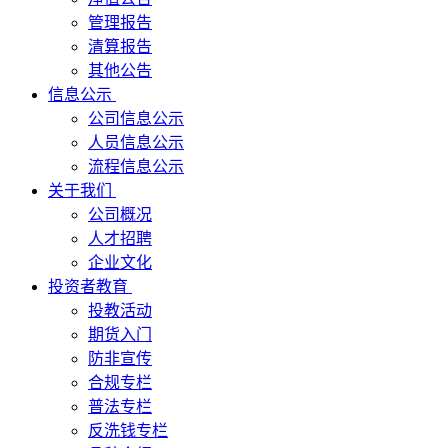
管理报告
清算报告
其他公告
信息公示
公司信息公示
人员信息公示
流程信息公示
关于我们
公司概况
人才招聘
企业文化
投资者教育
投教活动
期货入门
防非宣传
合规专栏
普法专栏
反洗钱专栏