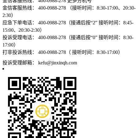
金信客服热线：
400-0988-278
更多分机号
金信客服热线：
400-0988-278 （接听时间：8:30-17:00、20:30-
2:30）
应急下单电话：
400-0988-278（接通后按“2” 接听时间：8:45-
15:00、20:30-2:30）
投诉受理电话：
400-0988-278（接通后按“0” 接听时间：8:30-
17:00）
打非投诉热线：
400-0988-278（ 接听时间：8:30-17:00）
投诉受理邮箱：
kefu@jinxinqh.com