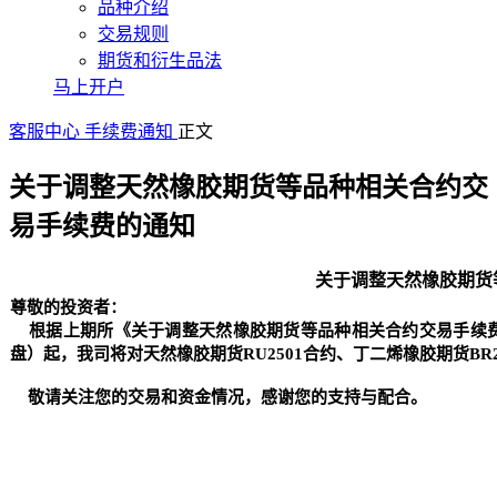
品种介绍
交易规则
期货和衍生品法
马上开户
客服中心
手续费通知
正文
关于调整天然橡胶期货等品种相关合约交
易手续费的通知
关于调整天然橡胶期货
尊敬的投资者：
根据上期所《关于调整天然橡胶期货等品种相关合约交易手续费的通知》
盘）起，我司将对天然橡胶期货RU2501合约、丁二烯橡胶期货BR2
敬请关注您的交易和资金情况，感谢您的支持与配合。