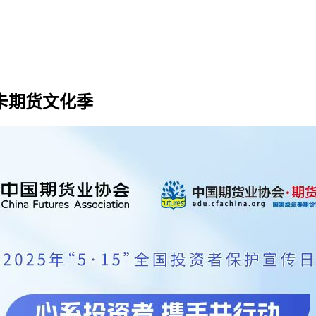
打卡期货文化季