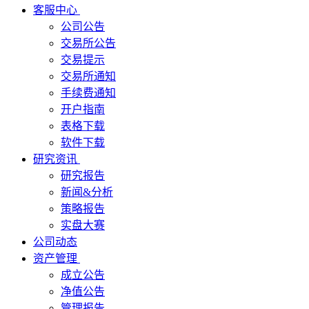
客服中心
公司公告
交易所公告
交易提示
交易所通知
手续费通知
开户指南
表格下载
软件下载
研究资讯
研究报告
新闻&分析
策略报告
实盘大赛
公司动态
资产管理
成立公告
净值公告
管理报告