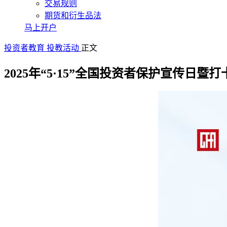
交易规则
期货和衍生品法
马上开户
投资者教育
投教活动
正文
2025年“5·15”全国投资者保护宣传日暨