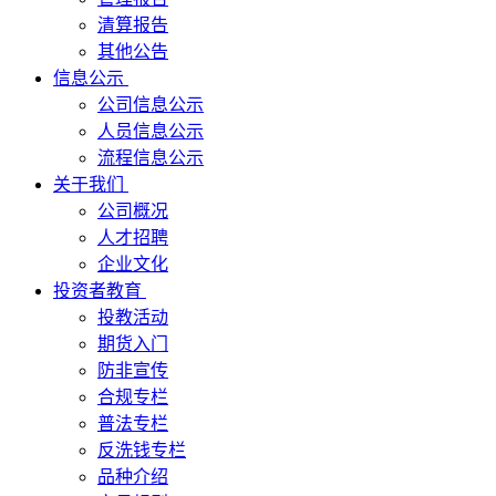
清算报告
其他公告
信息公示
公司信息公示
人员信息公示
流程信息公示
关于我们
公司概况
人才招聘
企业文化
投资者教育
投教活动
期货入门
防非宣传
合规专栏
普法专栏
反洗钱专栏
品种介绍