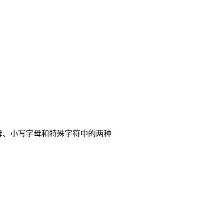
母、小写字母和特殊字符中的两种