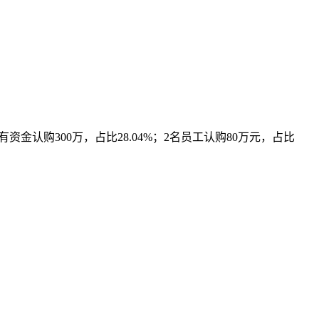
认购300万，占比28.04%；2名员工认购80万元，占比