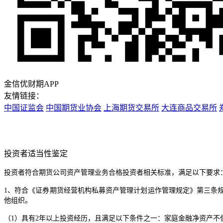
金信优财期APP
友情链接：
中国证监会
中国期货业协会
上海期货交易所
大连商品交易所
投资者适当性鉴定
投资者符合期货公司资产管理业务合格投资者相关标准，满足以下要求
1、符合《证券期货经营机构私募资产管理计划运作管理规定》第三条
他组织。
（1）具有2年以上投资经历，且满足以下条件之一：家庭金融净资产不低