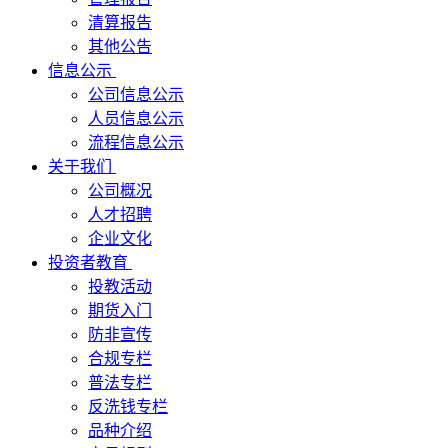
清算报告
其他公告
信息公示
公司信息公示
人员信息公示
流程信息公示
关于我们
公司概况
人才招聘
企业文化
投资者教育
投教活动
期货入门
防非宣传
合规专栏
普法专栏
反洗钱专栏
品种介绍