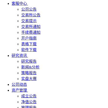
客服中心
公司公告
交易所公告
交易提示
交易所通知
手续费通知
开户指南
表格下载
软件下载
研究资讯
研究报告
新闻&分析
策略报告
实盘大赛
公司动态
资产管理
成立公告
净值公告
管理报告