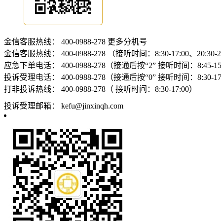
金信客服热线：
400-0988-278
更多分机号
金信客服热线：
400-0988-278 （接听时间：8:30-17:00、20:30-
应急下单电话：
400-0988-278（接通后按“2” 接听时间：8:45-15:
投诉受理电话：
400-0988-278（接通后按“0” 接听时间：8:30-17
打非投诉热线：
400-0988-278（ 接听时间：8:30-17:00）
投诉受理邮箱：
kefu@jinxinqh.com