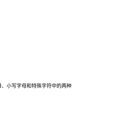
母、小写字母和特殊字符中的两种