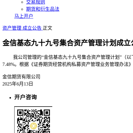
交易规则
期货和衍生品法
马上开户
资产管理
成立公告
正文
金信基态九十九号集合资产管理计划成立
我公司管理的“金信基态九十九号集合资产管理计划”（以下称“本
7.48%。根据《证券期货经营机构私募资产管理业务管理办法
金信期货有限公司
2025年6月13日
开户咨询