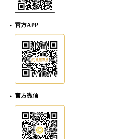
官方APP
官方微信