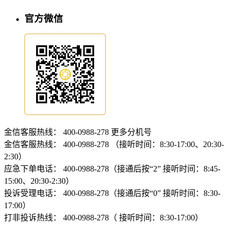
官方微信
金信客服热线：
400-0988-278
更多分机号
金信客服热线：
400-0988-278 （接听时间：8:30-17:00、20:30-
2:30）
应急下单电话：
400-0988-278（接通后按“2” 接听时间：8:45-
15:00、20:30-2:30）
投诉受理电话：
400-0988-278（接通后按“0” 接听时间：8:30-
17:00）
打非投诉热线：
400-0988-278（ 接听时间：8:30-17:00）