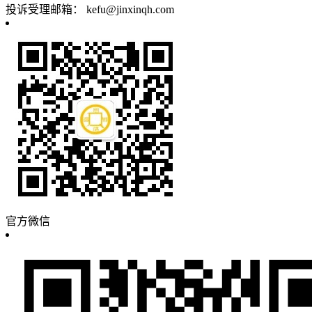
投诉受理邮箱：
kefu@jinxinqh.com
官方微信