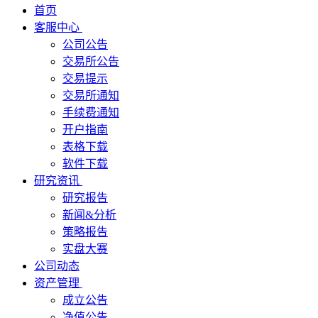
首页
客服中心
公司公告
交易所公告
交易提示
交易所通知
手续费通知
开户指南
表格下载
软件下载
研究资讯
研究报告
新闻&分析
策略报告
实盘大赛
公司动态
资产管理
成立公告
净值公告