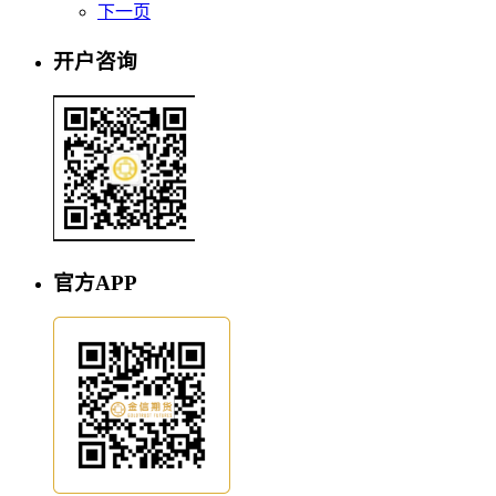
下一页
开户咨询
官方APP