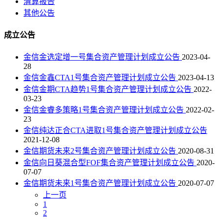
清算报告
其他公告
成立公告
金信金选定增一号集合资产管理计划成立公告
2023-04-
28
金信金鑫CTA1号集合资产管理计划成立公告
2023-04-13
金信金期CTA趋势1号集合资产管理计划成立公告
2022-
03-23
金信金睿多策略1号集合资产管理计划成立公告
2022-02-
23
金信纯达正合CTA进取1号集合资产管理计划成立公告
2021-12-08
金信期货未来2号集合资产管理计划成立公告
2020-08-31
金信向日葵混合型FOF集合资产管理计划成立公告
2020-
07-07
金信期货未来1号集合资产管理计划成立公告
2020-07-07
上一页
1
2