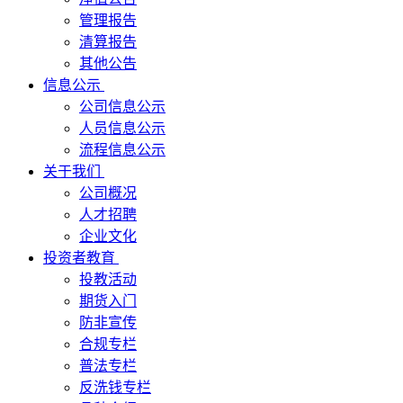
管理报告
清算报告
其他公告
信息公示
公司信息公示
人员信息公示
流程信息公示
关于我们
公司概况
人才招聘
企业文化
投资者教育
投教活动
期货入门
防非宣传
合规专栏
普法专栏
反洗钱专栏