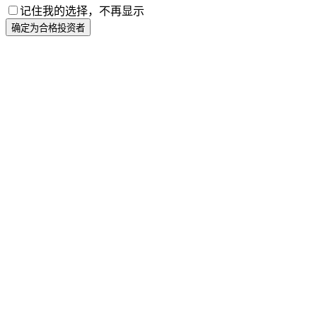
记住我的选择，不再显示
确定为合格投资者