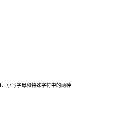
母、小写字母和特殊字符中的两种