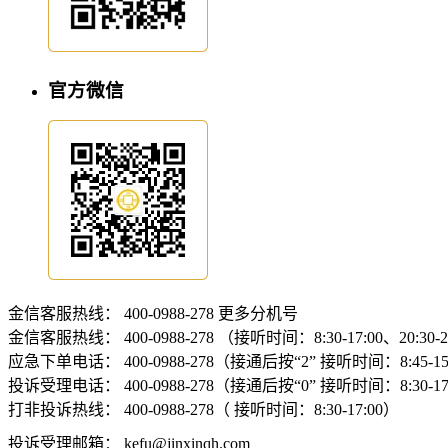
官方微信
金信客服热线：
400-0988-278
更多分机号
金信客服热线：
400-0988-278 （接听时间：8:30-17:00、20:30-
应急下单电话：
400-0988-278（接通后按“2” 接听时间：8:45-15:
投诉受理电话：
400-0988-278（接通后按“0” 接听时间：8:30-17
打非投诉热线：
400-0988-278（ 接听时间：8:30-17:00）
投诉受理邮箱：
kefu@jinxinqh.com