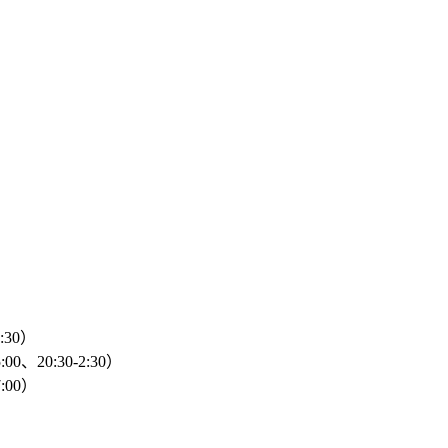
2:30）
00、20:30-2:30）
:00）