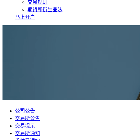
交易规则
期货和衍生品法
马上开户
公司公告
交易所公告
交易提示
交易所通知