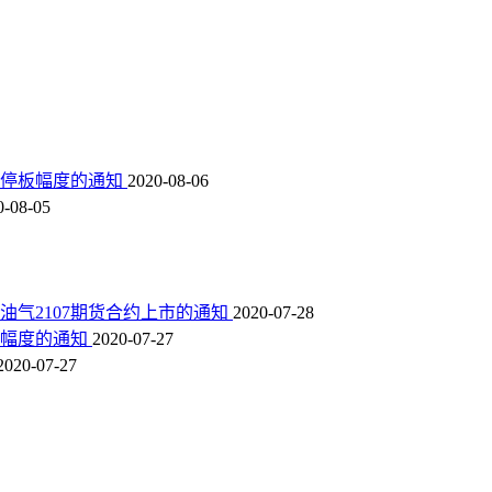
跌停板幅度的通知
2020-08-06
0-08-05
石油气2107期货合约上市的通知
2020-07-28
板幅度的通知
2020-07-27
2020-07-27