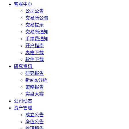
客服中心
公司公告
交易所公告
交易提示
交易所通知
手续费通知
开户指南
表格下载
软件下载
研究资讯
研究报告
新闻&分析
策略报告
实盘大赛
公司动态
资产管理
成立公告
净值公告
管理报告