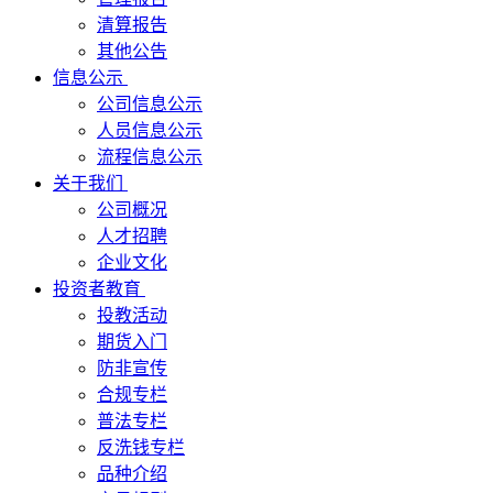
清算报告
其他公告
信息公示
公司信息公示
人员信息公示
流程信息公示
关于我们
公司概况
人才招聘
企业文化
投资者教育
投教活动
期货入门
防非宣传
合规专栏
普法专栏
反洗钱专栏
品种介绍