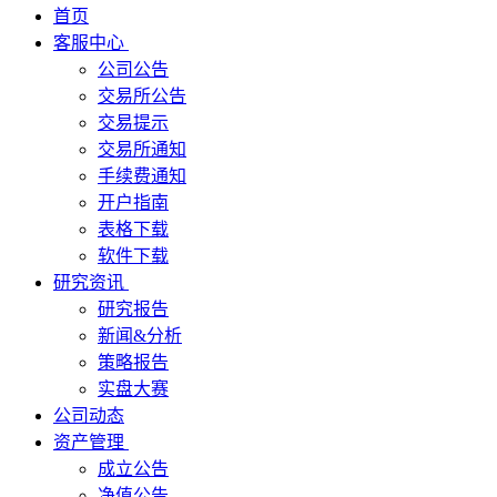
首页
客服中心
公司公告
交易所公告
交易提示
交易所通知
手续费通知
开户指南
表格下载
软件下载
研究资讯
研究报告
新闻&分析
策略报告
实盘大赛
公司动态
资产管理
成立公告
净值公告