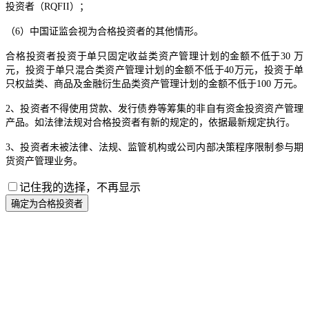
投资者（RQFII）；
（6）中国证监会视为合格投资者的其他情形。
合格投资者投资于单只固定收益类资产管理计划的金额不低于30 万
元，投资于单只混合类资产管理计划的金额不低于40万元，投资于单
只权益类、商品及金融衍生品类资产管理计划的金额不低于100 万元。
2、投资者不得使用贷款、发行债券等筹集的非自有资金投资资产管理
产品。如法律法规对合格投资者有新的规定的，依据最新规定执行。
3、投资者未被法律、法规、监管机构或公司内部决策程序限制参与期
货资产管理业务。
记住我的选择，不再显示
确定为合格投资者