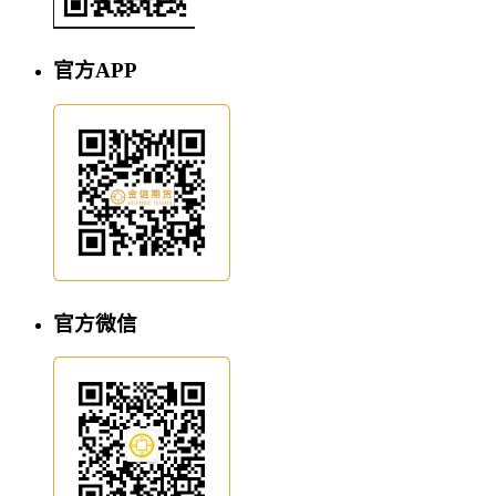
官方APP
官方微信