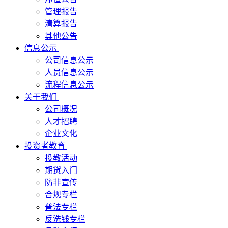
管理报告
清算报告
其他公告
信息公示
公司信息公示
人员信息公示
流程信息公示
关于我们
公司概况
人才招聘
企业文化
投资者教育
投教活动
期货入门
防非宣传
合规专栏
普法专栏
反洗钱专栏