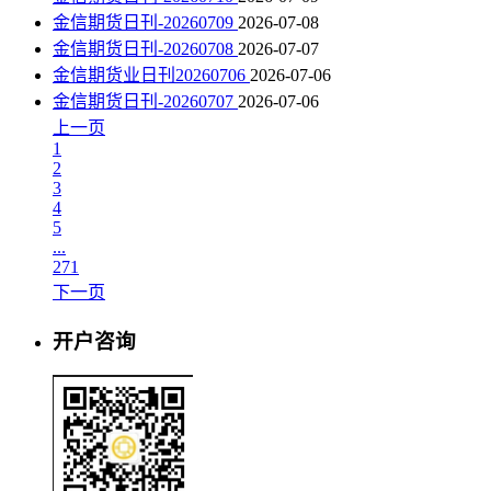
金信期货日刊-20260709
2026-07-08
金信期货日刊-20260708
2026-07-07
金信期货业日刊20260706
2026-07-06
金信期货日刊-20260707
2026-07-06
上一页
1
2
3
4
5
...
271
下一页
开户咨询