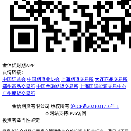
金信优财期APP
友情链接：
中国证监会
中国期货业协会
上海期货交易所
大连商品交易所
郑州商品交易所
中国金融期货交易所
上海国际能源交易中心
广州期货交易所
金信期货有限公司 版权所有
沪ICP备2021031716号-1
本网站支持IPv6访问
投资者适当性鉴定