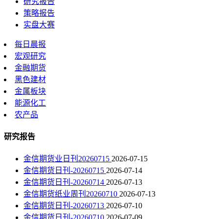
研究报告
策略报告
实盘大赛
每日晨报
宏观研究
金融期货
黑色建材
金属板块
能源化工
农产品
研究报告
金信期货业日刊20260715
2026-07-15
金信期货日刊-20260715
2026-07-14
金信期货日刊-20260714
2026-07-13
金信期货纸业周刊20260710
2026-07-13
金信期货日刊-20260713
2026-07-10
金信期货日刊-20260710
2026-07-09