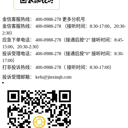
金信客服热线：
400-0988-278
更多分机号
金信客服热线：
400-0988-278 （接听时间：8:30-17:00、20:30-
2:30）
应急下单电话：
400-0988-278（接通后按“2” 接听时间：8:45-
15:00、20:30-2:30）
投诉受理电话：
400-0988-278（接通后按“0” 接听时间：8:30-
17:00）
打非投诉热线：
400-0988-278（ 接听时间：8:30-17:00）
投诉受理邮箱：
kefu@jinxinqh.com