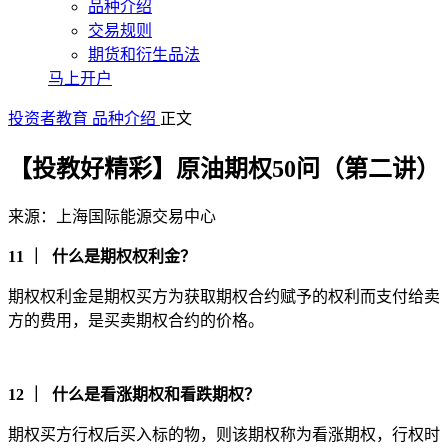
品种介绍
交易规则
期货和衍生品法
马上开户
投资者教育
品种介绍
正文
【投教好精彩】原油期权50问（第二讲）
来源：上海国际能源交易中心
11 ｜ 什么是期权权利金？
期权权利金是期权买方为获取期权合约赋予的权利而支付给卖
方的费用，是买卖期权合约的价格。
12 ｜ 什么是看涨期权和看跌期权？
期权买方行权后买入标的物，则该期权称为看涨期权，行权时