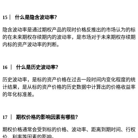
15｜ 什么是隐含波动率？
隐含波动率是通过期权产品的现时价格反推出的市场认为的标
的在未来期权存续期内的波动率，是市场对于未来期权存续期
内标的资产波动率的判断。
16 ｜ 什么是历史波动率？
历史波动率，是标的资产价格在过去一段时间内变化程度的统
计结果，是从标的资产价格的历史数据中计算出的价格收益率
的年化标准差。
17 ｜ 期权价格的影响因素有哪些？
期权价格通常会受到标的价格、波动率、距离到期时间、行权
价、利率等因素的影响。