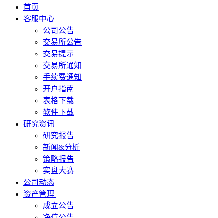
首页
客服中心
公司公告
交易所公告
交易提示
交易所通知
手续费通知
开户指南
表格下载
软件下载
研究资讯
研究报告
新闻&分析
策略报告
实盘大赛
公司动态
资产管理
成立公告
净值公告