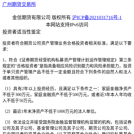
广州期货交易所
金信期货有限公司 版权所有
沪ICP备2021031716号-1
本网站支持IPv6访问
投资者适当性鉴定
投资者符合期货公司资产管理业务合格投资者相关标准，满足以下要
求：
1、符合《证券期货经营机构私募资产管理计划运作管理规定》第三条
规定的“合格投资者”是指具备相应风险识别能力和风险承担能力，投资
于单只资产管理产品不低于一定金额且符合下列条件的自然人和法人
或者其他组织。
（1）具有2年以上投资经历，且满足以下条件之一：家庭金融净资产
不低于300万元，家庭金融资产不低于500万元，或者近3年本人年均收
入不低于50万元。
（2）最近1年末净资产不低于1000万元的法人单位。
（3）依法设立并接受国务院金融监督管理机构监管的机构，包括证券
公司及其子公司、基金管理公司及其子公司、期货公司及其子公司、