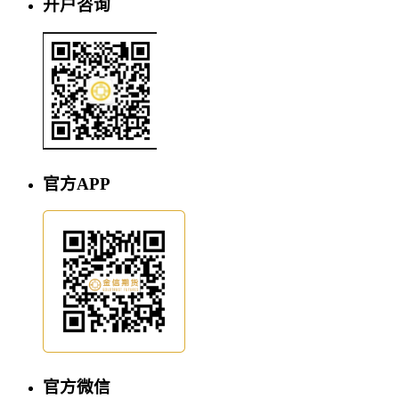
开户咨询
官方APP
官方微信