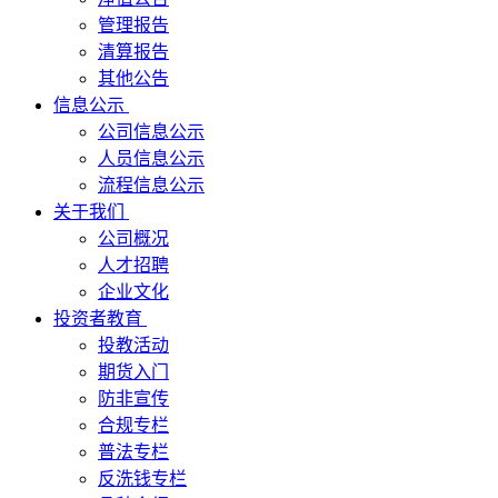
管理报告
清算报告
其他公告
信息公示
公司信息公示
人员信息公示
流程信息公示
关于我们
公司概况
人才招聘
企业文化
投资者教育
投教活动
期货入门
防非宣传
合规专栏
普法专栏
反洗钱专栏