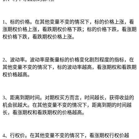
1、标的价格。在其他变量不变的情况下，标的价格上涨，看
涨期权价格上涨，看跌期权价格下跌；标的价格下跌，看涨期
权价格下跌，看跌期权价格上涨。
2、波动率。波动率是衡量标的价格变化剧烈程度的指标，在
其他变量不变的情况下，标的波动率越高，看涨期权和看跌期
权价格越高。
3、距离到期时间。对期权买方而言，时间越长，获得收益的
机会就越大。在其他变量不变的情况下，距离到期的时间越
长，看涨期权和看跌期权的价格越高。
4、行权价。在其他变量不变的情况下，看涨期权行权价越