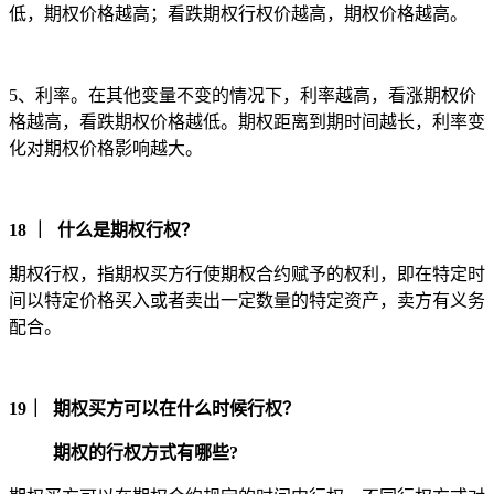
低，期权价格越高；看跌期权行权价越高，期权价格越高。
5、利率。在其他变量不变的情况下，利率越高，看涨期权价
格越高，看跌期权价格越低。期权距离到期时间越长，利率变
化对期权价格影响越大。
18 ｜ 什么是期权行权？
期权行权，指期权买方行使期权合约赋予的权利，即在特定时
间以特定价格买入或者卖出一定数量的特定资产，卖方有义务
配合。
19｜ 期权买方可以在什么时候行权？
期权的行权方式有哪些?